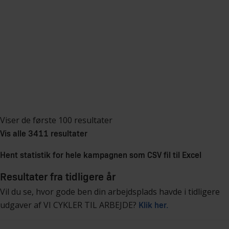
Viser de første 100 resultater
Vis alle 3411 resultater
Hent statistik for hele kampagnen som CSV fil til Excel
Resultater fra tidligere år
Vil du se, hvor gode ben din arbejdsplads havde i tidligere
udgaver af VI CYKLER TIL ARBEJDE?
Klik her.