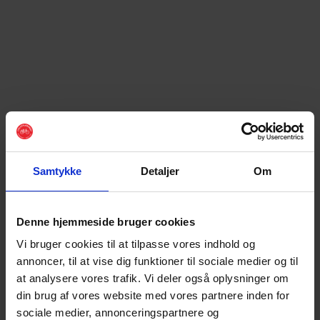
Samtykke
Detaljer
Om
Denne hjemmeside bruger cookies
Vi bruger cookies til at tilpasse vores indhold og
annoncer, til at vise dig funktioner til sociale medier og til
at analysere vores trafik. Vi deler også oplysninger om
din brug af vores website med vores partnere inden for
sociale medier, annonceringspartnere og