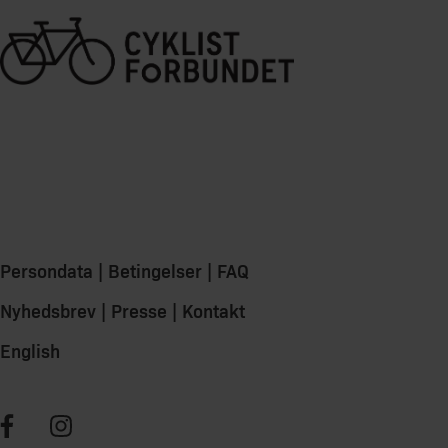
Persondata
|
Betingelser
|
FAQ
Nyhedsbrev
|
Presse
|
Kontakt
English