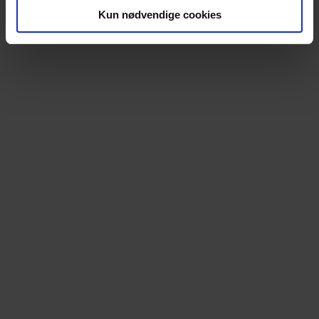
Kun nødvendige cookies