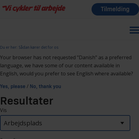
Tilmelding
Du er her:
Sådan kører det for os
Your browser has not requested "Danish" as a preferred
language, we have some of our content available in
English, would you prefer to see English where available?
/
Yes, please
No, thank you
Resultater
Vis