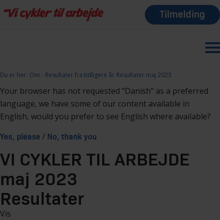
Tilmelding
Du er her:
Om
Resultater fra tidligere år
Resultater maj 2023
Your browser has not requested "Danish" as a preferred
language, we have some of our content available in
English, would you prefer to see English where available?
/
Yes, please
No, thank you
VI CYKLER TIL ARBEJDE
maj 2023
Resultater
Vis