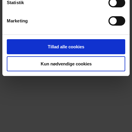
Statistik
Marketing
Tillad alle cookies
Kun nødvendige cookies