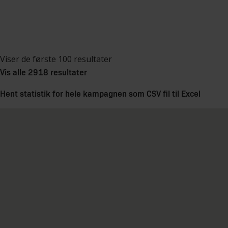
Viser de første 100 resultater
Vis alle 2918 resultater
Hent statistik for hele kampagnen som CSV fil til Excel