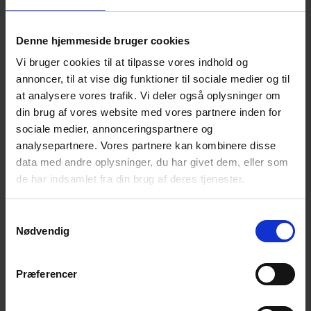
Denne hjemmeside bruger cookies
Vi bruger cookies til at tilpasse vores indhold og
annoncer, til at vise dig funktioner til sociale medier og til
at analysere vores trafik. Vi deler også oplysninger om
din brug af vores website med vores partnere inden for
sociale medier, annonceringspartnere og
analysepartnere. Vores partnere kan kombinere disse
data med andre oplysninger, du har givet dem, eller som
de har indsamlet fra din brug af deres tjenester.
Samtykkevalg
Nødvendig
Præferencer