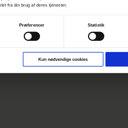
et fra din brug af deres tjenester.
Præferencer
Statistik
Kun nødvendige cookies