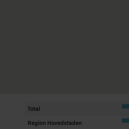
Total
Region Hovedstaden