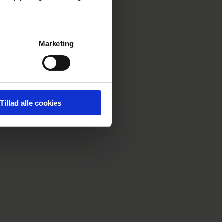
Marketing
Tillad alle cookies