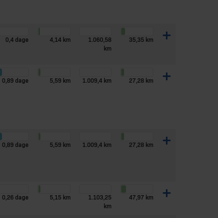
+
0,4 dage
4,14 km
1.060,58
35,35 km
km
+
0,89 dage
5,59 km
1.009,4 km
27,28 km
+
0,89 dage
5,59 km
1.009,4 km
27,28 km
+
0,26 dage
5,15 km
1.103,25
47,97 km
km