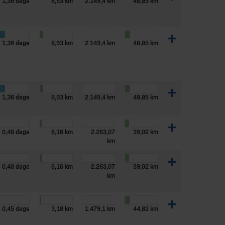
1,36 dage
8,93 km
2.149,4 km
48,85 km
+
1,36 dage
8,93 km
2.149,4 km
48,85 km
+
1,36 dage
8,93 km
2.149,4 km
48,85 km
+
0,48 dage
6,16 km
2.263,07
39,02 km
km
+
0,48 dage
6,16 km
2.263,07
39,02 km
km
+
0,45 dage
3,18 km
1.479,1 km
44,82 km