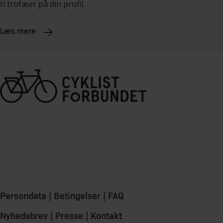
ti trofæer på din profil.
Læs mere
Persondata
|
Betingelser
|
FAQ
Nyhedsbrev
|
Presse
|
Kontakt