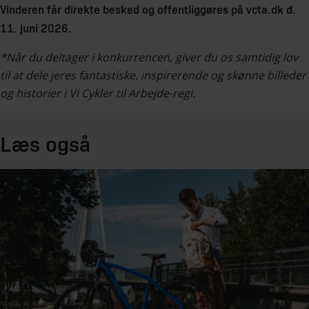
Vinderen får direkte besked og offentliggøres på vcta.dk d.
11. juni 2026.
*Når du deltager i konkurrencen, giver du os samtidig lov
til at dele jeres fantastiske, inspirerende og skønne billeder
og historier i Vi Cykler til Arbejde-regi.
Læs også